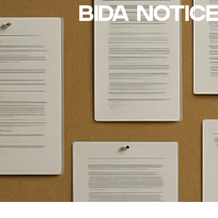
BIDA NOTIC