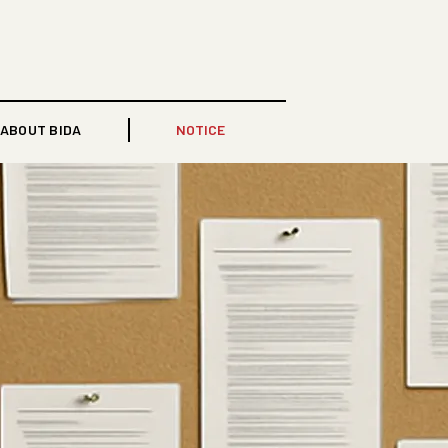
ABOUT BIDA
NOTICE