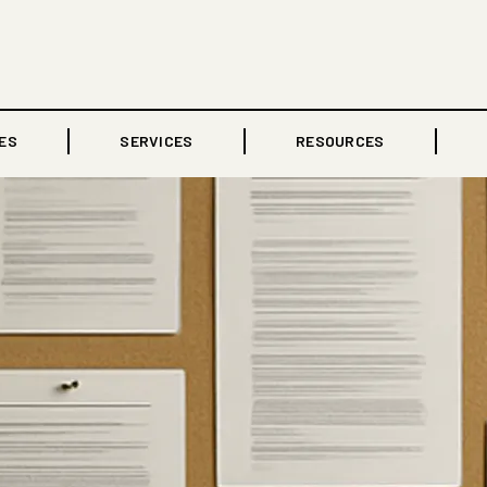
ES
SERVICES
RESOURCES