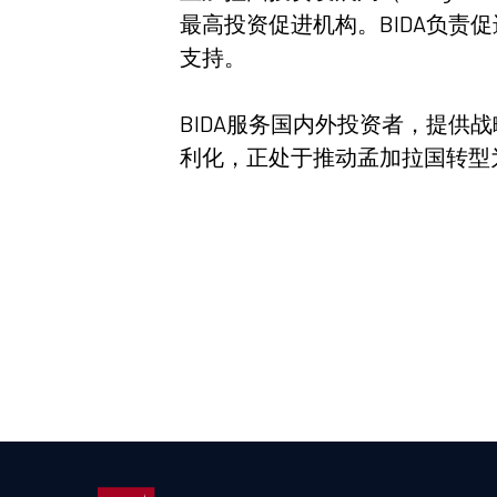
最高投资促进机构。BIDA负
支持。
BIDA服务国内外投资者，提供
利化，正处于推动孟加拉国转型