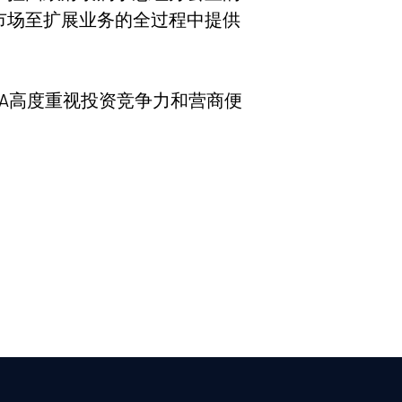
市场至扩展业务的全过程中提供
DA高度重视投资竞争力和营商便