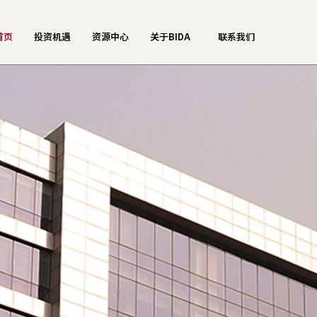
首页
投资机遇
资源中心
关于BIDA
联系我们