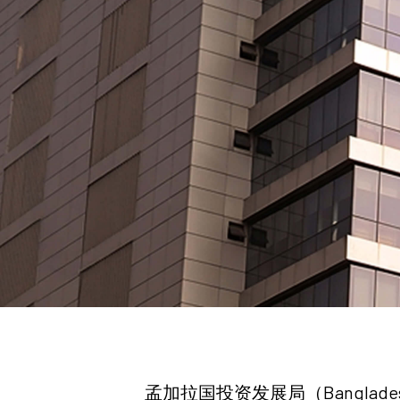
孟加拉国投资发展局（Bangladesh 