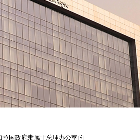
BIDA）是孟加拉国政府隶属于总理办公室的