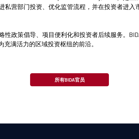
责促进私营部门投资、优化监管流程，并在投资者进入
战略性政策倡导、项目便利化和投资者后续服务。BI
为充满活力的区域投资枢纽的前沿。
所有BIDA官员