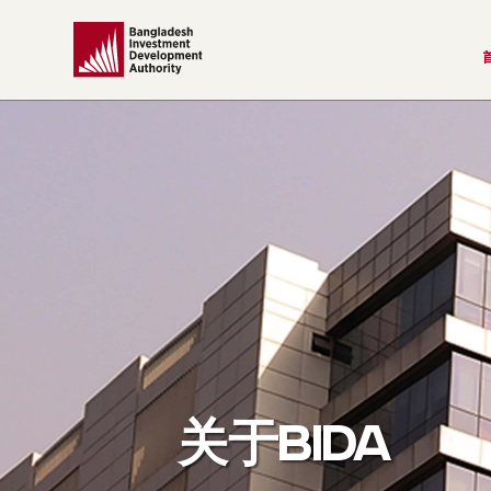
关于BIDA