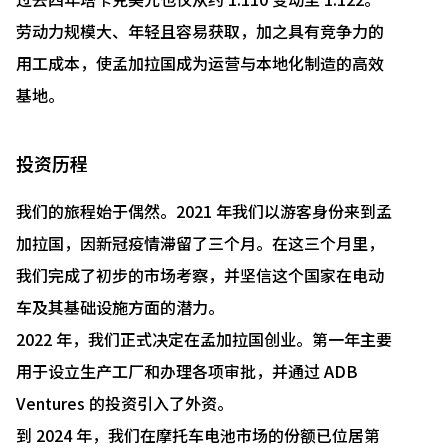
劳动力规模大、年轻且容易获取，加之具有竞争力的
用工成本，使孟加拉国成为运营与本地化制造的高效
基地。
投资历程
我们的旅程始于偶然。2021 年我们以游客身份来到孟
加拉国，因新冠疫情滞留了三个月。在这三个月里，
我们完成了初步的市场考察，并坚信这个国家在电动
车及其基础设施方面的潜力。
2022 年，我们正式决定在孟加拉国创业。第一年主要
用于设立生产工厂和办理各项审批，并通过 ADB
Ventures 的投资引入了外资。
到 2024 年，我们在摩托车电池市场的份额已位居第