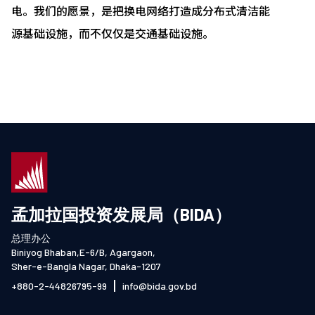
电。我们的愿景，是把换电网络打造成分布式清洁能
源基础设施，而不仅仅是交通基础设施。
孟加拉国投资发展局（BIDA）
总理办公
Biniyog Bhaban,E-6/B, Agargaon,
Sher-e-Bangla Nagar, Dhaka-1207
+880-2-44826795-99
info@bida.gov.bd