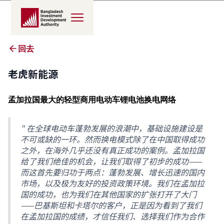
回去
老虎新能源
孟加拉国最大的轻型商用电动车锂电池换电网络
" 在全球电动车蓬勃发展的浪潮中，基础设施建设是
不可或缺的一环。然而换电模式除了在中国取得成功
之外，在海外几乎还没有真正成功的案例。孟加拉国
给了我们绝佳的机会，让我们取得了初步的成功——
而这首先要归功于两点：蓬勃发展、增长迅速的国内
市场，以及极为友好的投资政策环境。我们在孟加拉
国的成功，也为我们在其他国家的扩张打开了大门
——巴基斯坦和卡塔尔的客户，正是因为看到了我们
在孟加拉国的成绩，才信任我们、选择我们作为合作