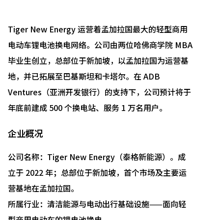
Tiger New Energy 运营着孟加拉国最大的轻型商用
电动车锂电池换电网络。公司由两位哈佛商学院 MBA
毕业生创立，总部位于新加坡，以孟加拉国为运营基
地，并已拓展至巴基斯坦和卡塔尔。在 ADB
Ventures（亚洲开发银行）的支持下，公司预计将于
年底前建成 500 个换电站、服务 1 万名用户。
企业概况
公司名称：Tiger New Energy（泰格新能源）。成
立于 2022 年；总部位于新加坡，首个市场及主要运
营基地在孟加拉国。
所属行业：清洁能源与电动出行基础设施——面向轻
型商用电动车的锂电池换电。