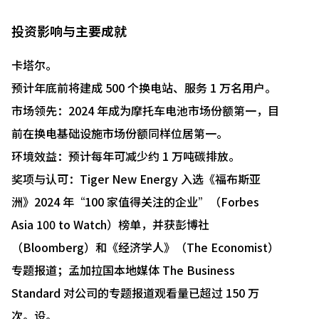
投资影响与主要成就
卡塔尔。
预计年底前将建成 500 个换电站、服务 1 万名用户。
市场领先：2024 年成为摩托车电池市场份额第一，目
前在换电基础设施市场份额同样位居第一。
环境效益：预计每年可减少约 1 万吨碳排放。
奖项与认可：Tiger New Energy 入选《福布斯亚
洲》2024 年“100 家值得关注的企业”（Forbes
Asia 100 to Watch）榜单，并获彭博社
（Bloomberg）和《经济学人》（The Economist）
专题报道；孟加拉国本地媒体 The Business
Standard 对公司的专题报道观看量已超过 150 万
次。设。