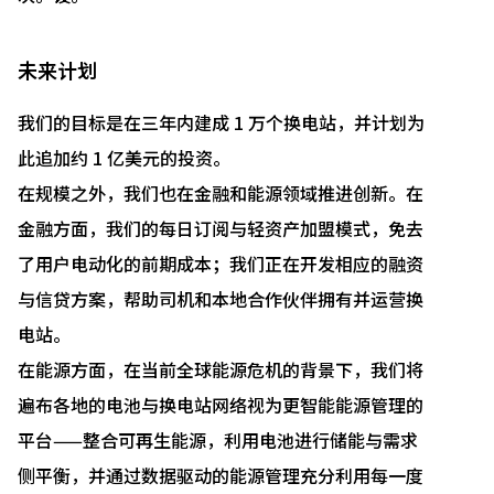
未来计划
我们的目标是在三年内建成 1 万个换电站，并计划为
此追加约 1 亿美元的投资。
在规模之外，我们也在金融和能源领域推进创新。在
金融方面，我们的每日订阅与轻资产加盟模式，免去
了用户电动化的前期成本；我们正在开发相应的融资
与信贷方案，帮助司机和本地合作伙伴拥有并运营换
电站。
在能源方面，在当前全球能源危机的背景下，我们将
遍布各地的电池与换电站网络视为更智能能源管理的
平台——整合可再生能源，利用电池进行储能与需求
侧平衡，并通过数据驱动的能源管理充分利用每一度