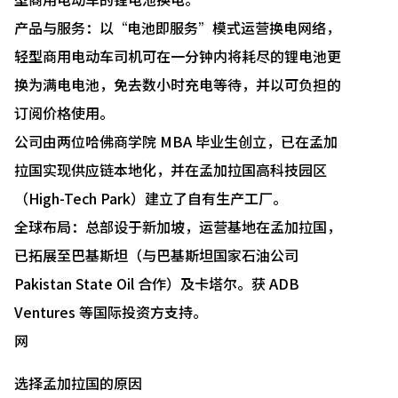
产品与服务：以“电池即服务”模式运营换电网络，
轻型商用电动车司机可在一分钟内将耗尽的锂电池更
换为满电电池，免去数小时充电等待，并以可负担的
订阅价格使用。
公司由两位哈佛商学院 MBA 毕业生创立，已在孟加
拉国实现供应链本地化，并在孟加拉国高科技园区
（High-Tech Park）建立了自有生产工厂。
全球布局：总部设于新加坡，运营基地在孟加拉国，
已拓展至巴基斯坦（与巴基斯坦国家石油公司
Pakistan State Oil 合作）及卡塔尔。获 ADB
Ventures 等国际投资方支持。
网
选择孟加拉国的原因