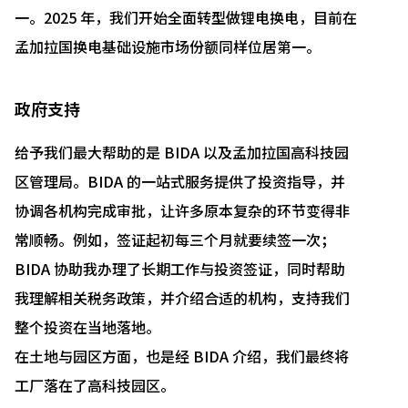
一。2025 年，我们开始全面转型做锂电换电，目前在
孟加拉国换电基础设施市场份额同样位居第一。
政府支持
给予我们最大帮助的是 BIDA 以及孟加拉国高科技园
区管理局。BIDA 的一站式服务提供了投资指导，并
协调各机构完成审批，让许多原本复杂的环节变得非
常顺畅。例如，签证起初每三个月就要续签一次；
BIDA 协助我办理了长期工作与投资签证，同时帮助
我理解相关税务政策，并介绍合适的机构，支持我们
整个投资在当地落地。
在土地与园区方面，也是经 BIDA 介绍，我们最终将
工厂落在了高科技园区。