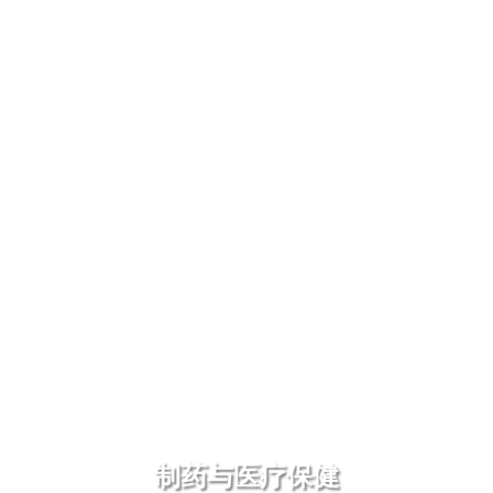
制药与医疗保健