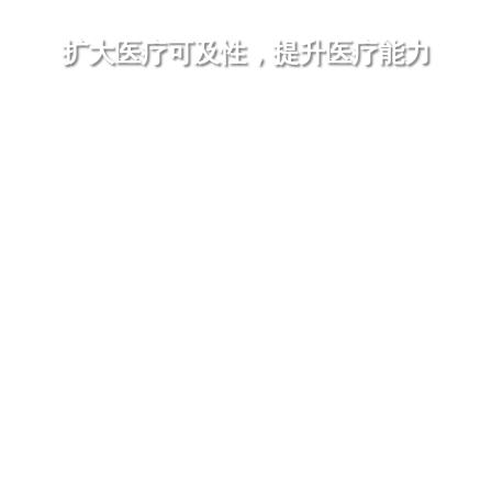
扩大医疗可及性，提升医疗能力