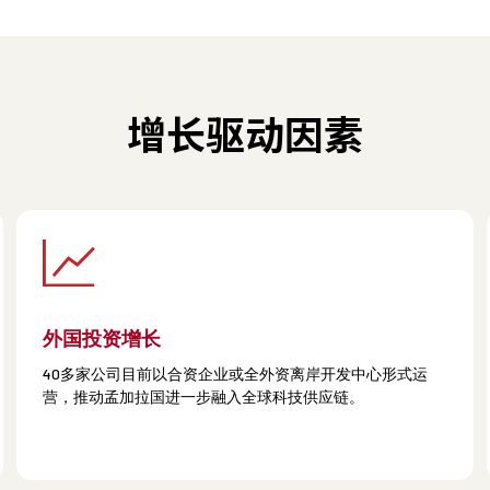
增长驱动因素
外国投资增长
40多家公司目前以合资企业或全外资离岸开发中心形式运
营，推动孟加拉国进一步融入全球科技供应链。