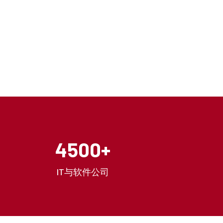
4500+
IT与软件公司