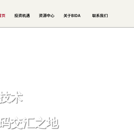
首页
投资机遇
资源中心
关于BIDA
联系我们
技术
码交汇之地