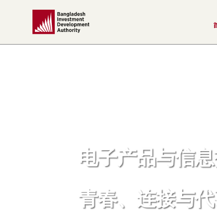
电子产品与信息
青春、连接与代