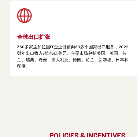
全球出口扩张
350多家孟加拉国IT企业目前向80多个国家出口服务，2022
财年出口收入超过5亿美元。主要市场包括美国、英国、芬
兰、瑞典、丹麦、澳大利亚、德国、荷兰、新加坡、日本和
印度。
POLICIES & INCENTIVES