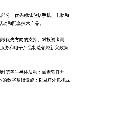
成部分。优先领域包括手机、电脑和
活动和配套技术产品。
领域优先方向的支持。对投资者而
T服务和电子产品制造领域新兴政策
和封装等半导体活动；涵盖软件开
内的数字基础设施；以及IT外包和业