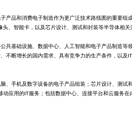
电子产品和消费电子制造作为更广泛技术路线图的重要组
摄像头、智能卡，以及芯片设计、测试和封装等半导体相关
字公共基础设施、数据中心、人工智能和电子产品制造等
、不断增长的国内需求、具有竞争力的生产条件，以及I
电脑、手机及数字设备的电子产品组装；芯片设计、测试
和移动应用的IT服务；包括数据中心、连接平台和云服务在