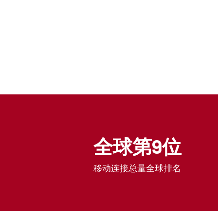
全球第9位
移动连接总量全球排名