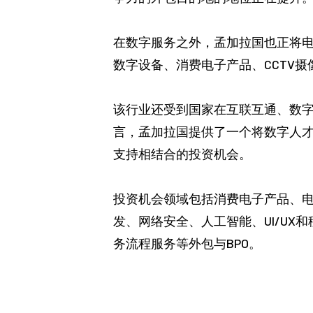
在数字服务之外，孟加拉国也正将
数字设备、消费电子产品、CCTV
该行业还受到国家在互联互通、数
言，孟加拉国提供了一个将数字人才
支持相结合的投资机会。
投资机会领域包括消费电子产品、
发、网络安全、人工智能、UI/UX
务流程服务等外包与BPO。