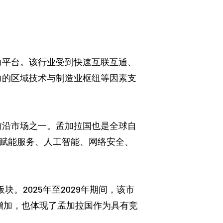
力平台。该行业受到快速互联互通、
力的区域技术与制造业枢纽等因素支
的前沿市场之一。孟加拉国也是全球自
T赋能服务、人工智能、网络安全、
块。2025年至2029年期间，该市
不断增加，也体现了孟加拉国作为具有竞