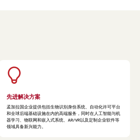
先进解决方案
孟加拉国企业提供包括生物识别身份系统、自动化许可平台
和全球后端基础设施在内的高端服务，同时在人工智能与机
器学习、物联网和嵌入式系统、AR/VR以及定制企业软件等
领域具备新兴能力。