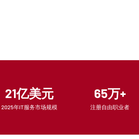
21亿美元
65万+
2025年IT服务市场规模
注册自由职业者