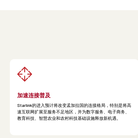
加速连接普及
Starlink的进入预计将改变孟加拉国的连接格局，特别是将高
速互联网扩展至服务不足地区，并为数字服务、电子商务、
教育科技、智慧农业和农村科技基础设施释放新机遇。