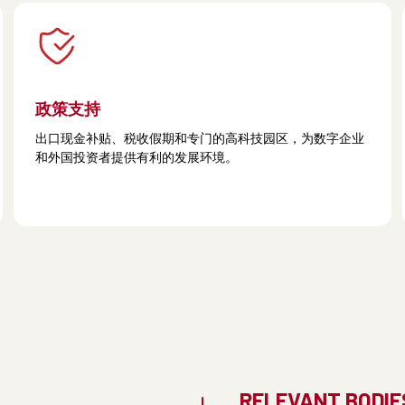
政策支持
出口现金补贴、税收假期和专门的高科技园区，为数字企业
和外国投资者提供有利的发展环境。
RELEVANT BODIE