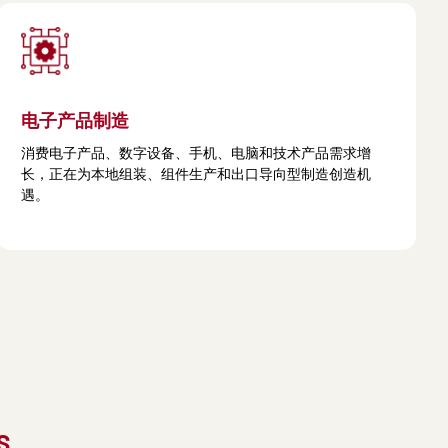
电子产品制造
消费电子产品、数字设备、手机、电脑和技术产品需求增
长，正在为本地组装、组件生产和出口导向型制造创造机
遇。
S